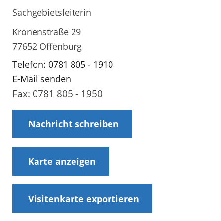
Sachgebietsleiterin
Kronenstraße 29
77652 Offenburg
Telefon: 0781 805 - 1910
E-Mail senden
Fax: 0781 805 - 1950
Nachricht schreiben
Karte anzeigen
Visitenkarte exportieren