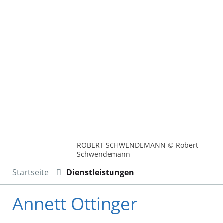
ROBERT SCHWENDEMANN © Robert
Schwendemann
Startseite
Dienstleistungen
Annett Ottinger