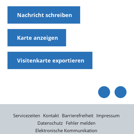
Nachricht schreiben
Karte anzeigen
Visitenkarte exportieren
Servicezeiten
Kontakt
Barrierefreiheit
Impressum
Datenschutz
Fehler melden
Elektronische Kommunikation