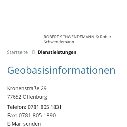
ROBERT SCHWENDEMANN © Robert
Schwendemann
Startseite
Dienstleistungen
Geobasisinformationen
Kronenstraße 29
77652 Offenburg
Telefon: 0781 805 1831
Fax: 0781 805 1890
E-Mail senden