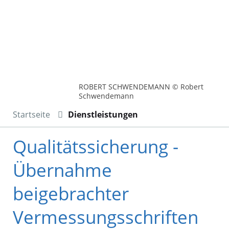
ROBERT SCHWENDEMANN © Robert
Schwendemann
Startseite
Dienstleistungen
Qualitätssicherung -
Übernahme
beigebrachter
Vermessungsschriften