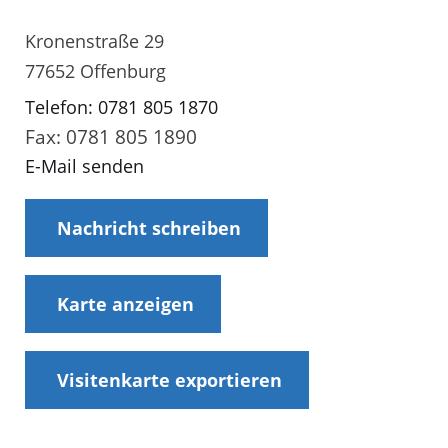
Kronenstraße 29
77652 Offenburg
Telefon: 0781 805 1870
Fax: 0781 805 1890
E-Mail senden
Nachricht schreiben
Karte anzeigen
Visitenkarte exportieren