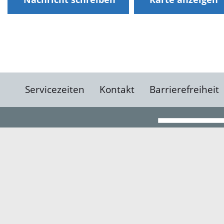
Servicezeiten
Kontakt
Barrierefreiheit