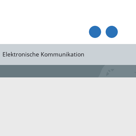
Elektronische Kommunikation
reis