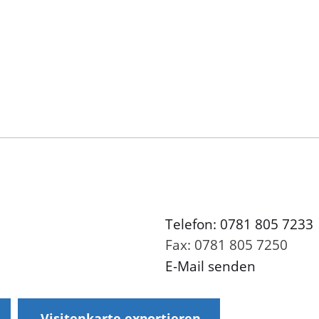
Telefon: 0781 805 7233
Fax: 0781 805 7250
E-Mail senden
Visitenkarte exportieren