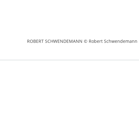
ROBERT SCHWENDEMANN © Robert Schwendemann