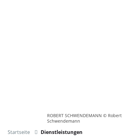
ROBERT SCHWENDEMANN © Robert
Schwendemann
Startseite
Dienstleistungen