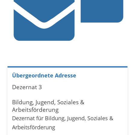
Übergeordnete Adresse
Dezernat 3
Bildung, Jugend, Soziales &
Arbeitsförderung
Dezernat für Bildung, Jugend, Soziales &
Arbeitsförderung