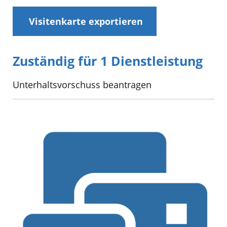
Visitenkarte exportieren
Zuständig für 1 Dienstleistung
Unterhaltsvorschuss beantragen