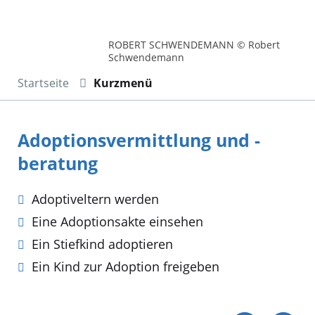
ROBERT SCHWENDEMANN © Robert
Schwendemann
Startseite
Kurzmenü
Adoptionsvermittlung und -
beratung
Adoptiveltern werden
Eine Adoptionsakte einsehen
Ein Stiefkind adoptieren
Ein Kind zur Adoption freigeben