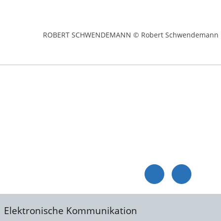
ROBERT SCHWENDEMANN © Robert Schwendemann
Elektronische Kommunikation