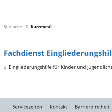
Startseite
Kurzmenü
Fachdienst Eingliederungshil
Eingliederungshilfe für Kinder und Jugendlic
Servicezeiten
Kontakt
Barrierefreiheit