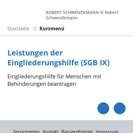
ROBERT SCHWENDEMANN © Robert
Schwendemann
Startseite
Kurzmenü
Leistungen der
Eingliederungshilfe (SGB IX)
Eingliederungshilfe für Menschen mit
Behinderungen beantragen
Servicezeiten
Kontakt
Barrierefreiheit
Impressum