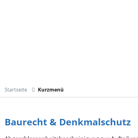
Startseite
Kurzmenü
Baurecht & Denkmalschutz