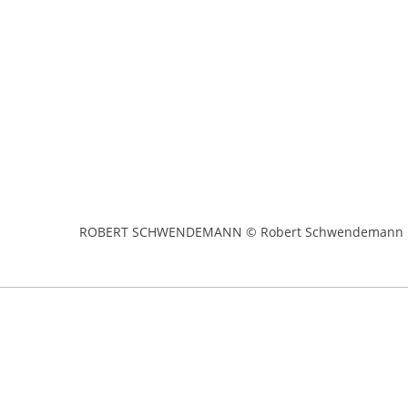
ROBERT SCHWENDEMANN © Robert Schwendemann