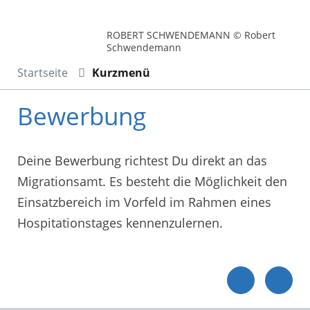
ROBERT SCHWENDEMANN © Robert
Schwendemann
Startseite
Kurzmenü
Bewerbung
Deine Bewerbung richtest Du direkt an das
Migrationsamt. Es besteht die Möglichkeit den
Einsatzbereich im Vorfeld im Rahmen eines
Hospitationstages kennenzulernen.