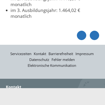
monatlich
im 3. Ausbildungsjahr: 1.464,02 €
monatlich
Servicezeiten
Kontakt
Barrierefreiheit
Impressum
Datenschutz
Fehler melden
Elektronische Kommunikation
Kontakt
Landratsamt Ortenaukreis
Badstraße 20