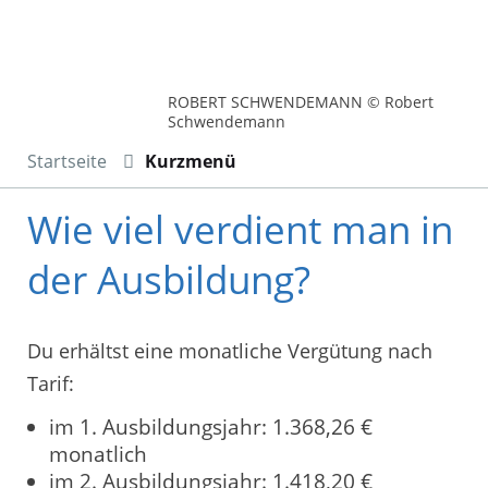
ROBERT SCHWENDEMANN © Robert
Schwendemann
Startseite
Kurzmenü
Wie viel verdient man in
der Ausbildung?
Du erhältst eine monatliche Vergütung nach
Tarif:
im 1. Ausbildungsjahr: 1.368,26 €
monatlich
im 2. Ausbildungsjahr: 1.418,20 €