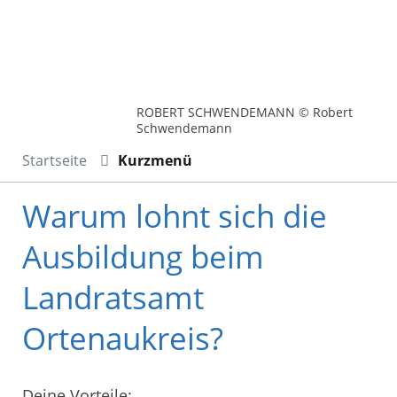
ROBERT SCHWENDEMANN © Robert
Schwendemann
Startseite
Kurzmenü
Warum lohnt sich die
Ausbildung beim
Landratsamt
Ortenaukreis?
Deine Vorteile: