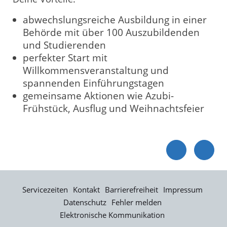
abwechslungsreiche Ausbildung in einer
Behörde mit über 100 Auszubildenden
und Studierenden
perfekter Start mit
Willkommensveranstaltung und
spannenden Einführungstagen
gemeinsame Aktionen wie Azubi-
Frühstück, Ausflug und Weihnachtsfeier
Servicezeiten
Kontakt
Barrierefreiheit
Impressum
Datenschutz
Fehler melden
Elektronische Kommunikation