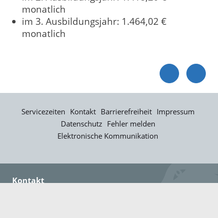
monatlich
im 3. Ausbildungsjahr: 1.464,02 €
monatlich
Servicezeiten
Kontakt
Barrierefreiheit
Impressum
Datenschutz
Fehler melden
Elektronische Kommunikation
Kontakt
Landratsamt Ortenaukreis
Badstraße 20