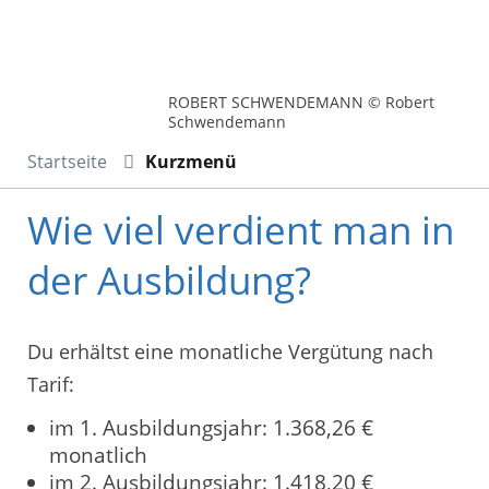
ROBERT SCHWENDEMANN © Robert
Schwendemann
Startseite
Kurzmenü
Wie viel verdient man in
der Ausbildung?
Du erhältst eine monatliche Vergütung nach
Tarif:
im 1. Ausbildungsjahr: 1.368,26 €
monatlich
im 2. Ausbildungsjahr: 1.418,20 €