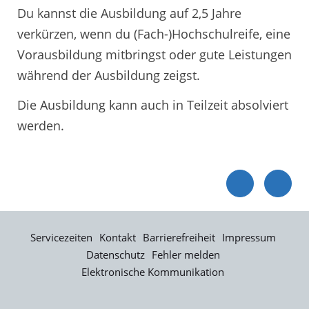
Du kannst die Ausbildung auf 2,5 Jahre
verkürzen, wenn du (Fach-)Hochschulreife, eine
Vorausbildung mitbringst oder gute Leistungen
während der Ausbildung zeigst.
Die Ausbildung kann auch in Teilzeit absolviert
werden.
Servicezeiten
Kontakt
Barrierefreiheit
Impressum
Datenschutz
Fehler melden
Elektronische Kommunikation