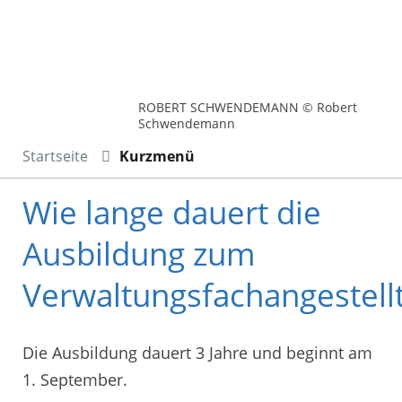
ROBERT SCHWENDEMANN © Robert
Schwendemann
Startseite
Kurzmenü
Wie lange dauert die
Ausbildung zum
Verwaltungsfachangestell
Die Ausbildung dauert 3 Jahre und beginnt am
1. September.