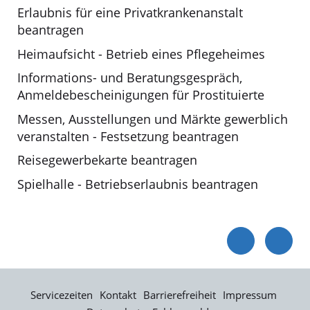
Erlaubnis für eine Privatkrankenanstalt
beantragen
Heimaufsicht - Betrieb eines Pflegeheimes
Informations- und Beratungsgespräch,
Anmeldebescheinigungen für Prostituierte
Messen, Ausstellungen und Märkte gewerblich
veranstalten - Festsetzung beantragen
Reisegewerbekarte beantragen
Spielhalle - Betriebserlaubnis beantragen
Servicezeiten
Kontakt
Barrierefreiheit
Impressum