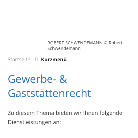
ROBERT SCHWENDEMANN © Robert
Schwendemann
Startseite
Kurzmenü
Gewerbe- &
Gaststättenrecht
Zu diesem Thema bieten wir Ihnen folgende
Dienstleistungen an: