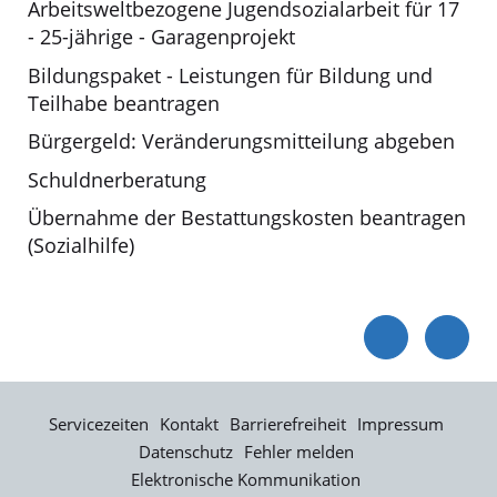
Arbeitsweltbezogene Jugendsozialarbeit für 17
- 25-jährige - Garagenprojekt
Bildungspaket - Leistungen für Bildung und
Teilhabe beantragen
Bürgergeld: Veränderungsmitteilung abgeben
Schuldnerberatung
Übernahme der Bestattungskosten beantragen
(Sozialhilfe)
Servicezeiten
Kontakt
Barrierefreiheit
Impressum
Datenschutz
Fehler melden
Elektronische Kommunikation