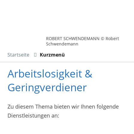
ROBERT SCHWENDEMANN © Robert
Schwendemann
Startseite
Kurzmenü
Arbeitslosigkeit &
Geringverdiener
Zu diesem Thema bieten wir Ihnen folgende
Dienstleistungen an: