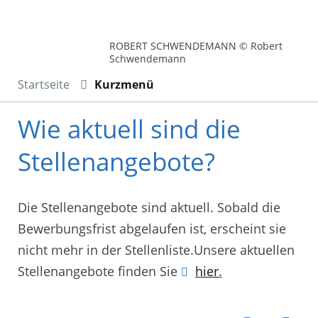
ROBERT SCHWENDEMANN © Robert
Schwendemann
Startseite
Kurzmenü
Wie aktuell sind die
Stellenangebote?
Die Stellenangebote sind aktuell. Sobald die
Bewerbungsfrist abgelaufen ist, erscheint sie
nicht mehr in der Stellenliste.Unsere aktuellen
Stellenangebote finden Sie
hier
.