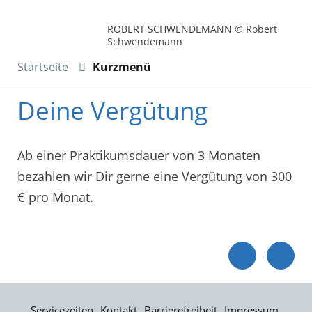
ROBERT SCHWENDEMANN © Robert
Schwendemann
Startseite
Kurzmenü
Deine Vergütung
Ab einer Praktikumsdauer von 3 Monaten
bezahlen wir Dir gerne eine Vergütung von 300
€ pro Monat.
Servicezeiten
Kontakt
Barrierefreiheit
Impressum