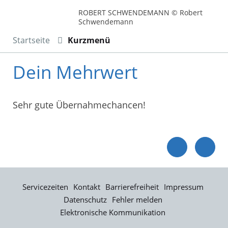
ROBERT SCHWENDEMANN © Robert
Schwendemann
Startseite
Kurzmenü
Dein Mehrwert
Sehr gute Übernahmechancen!
Servicezeiten
Kontakt
Barrierefreiheit
Impressum
Datenschutz
Fehler melden
Elektronische Kommunikation