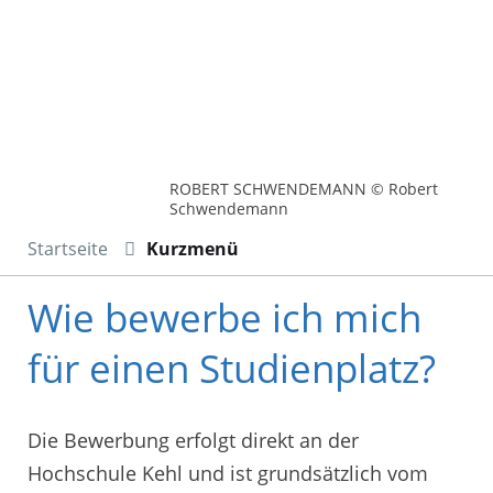
ROBERT SCHWENDEMANN © Robert
Schwendemann
Startseite
Kurzmenü
Wie bewerbe ich mich
für einen Studienplatz?
Die Bewerbung erfolgt direkt an der
Hochschule Kehl und ist grundsätzlich vom