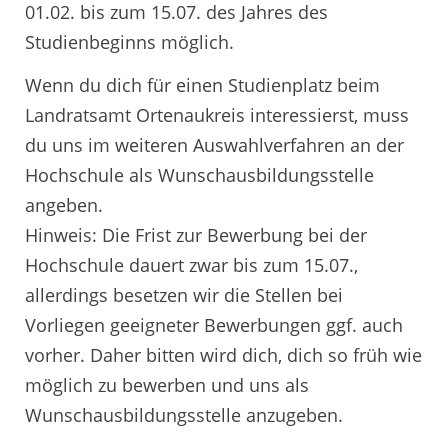
01.02. bis zum 15.07. des Jahres des
Studienbeginns möglich.
Wenn du dich für einen Studienplatz beim
Landratsamt Ortenaukreis interessierst, muss
du uns im weiteren Auswahlverfahren an der
Hochschule als Wunschausbildungsstelle
angeben.
Hinweis: Die Frist zur Bewerbung bei der
Hochschule dauert zwar bis zum 15.07.,
allerdings besetzen wir die Stellen bei
Vorliegen geeigneter Bewerbungen ggf. auch
vorher. Daher bitten wird dich, dich so früh wie
möglich zu bewerben und uns als
Wunschausbildungsstelle anzugeben.