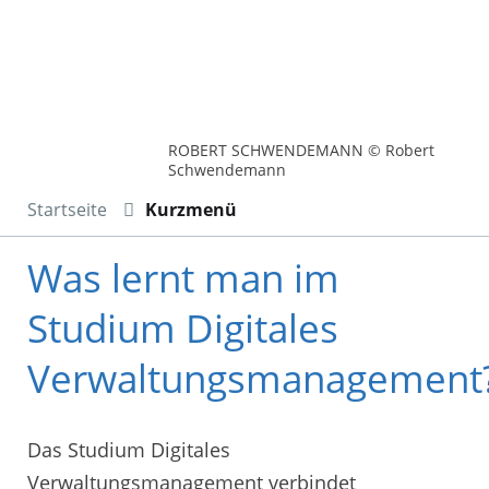
ROBERT SCHWENDEMANN © Robert
Schwendemann
Startseite
Kurzmenü
Was lernt man im
Studium Digitales
Verwaltungsmanagement
Das Studium Digitales
Verwaltungsmanagement verbindet