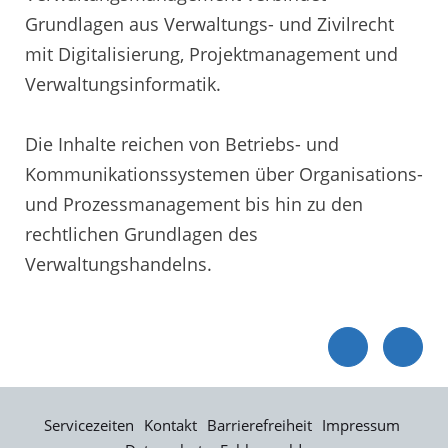
Grundlagen aus Verwaltungs- und Zivilrecht
mit Digitalisierung, Projektmanagement und
Verwaltungsinformatik.
Die Inhalte reichen von Betriebs- und
Kommunikationssystemen über Organisations-
und Prozessmanagement bis hin zu den
rechtlichen Grundlagen des
Verwaltungshandelns.
Servicezeiten
Kontakt
Barrierefreiheit
Impressum