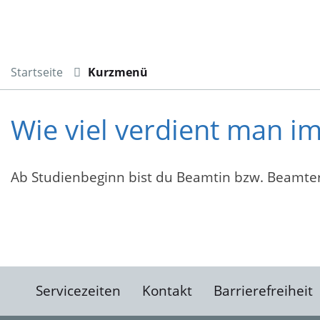
Startseite
Kurzmenü
Wie viel verdient man 
Ab Studienbeginn bist du Beamtin bzw. Beamter 
Servicezeiten
Kontakt
Barrierefreiheit