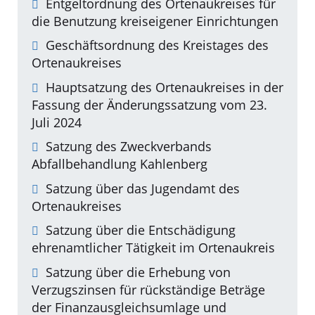
Entgeltordnung des Ortenaukreises für
die Benutzung kreiseigener Einrichtungen
Geschäftsordnung des Kreistages des
Ortenaukreises
Hauptsatzung des Ortenaukreises in der
Fassung der Änderungssatzung vom 23.
Juli 2024
Satzung des Zweckverbands
Abfallbehandlung Kahlenberg
Satzung über das Jugendamt des
Ortenaukreises
Satzung über die Entschädigung
ehrenamtlicher Tätigkeit im Ortenaukreis
Satzung über die Erhebung von
Verzugszinsen für rückständige Beträge
der Finanzausgleichsumlage und