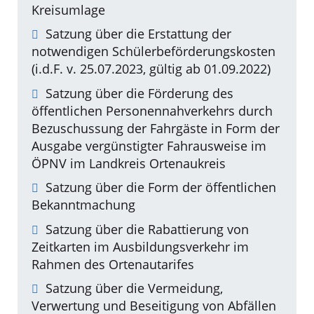
Kreisumlage
Satzung über die Erstattung der
notwendigen Schülerbeförderungskosten
(i.d.F. v. 25.07.2023, gültig ab 01.09.2022)
Satzung über die Förderung des
öffentlichen Personennahverkehrs durch
Bezuschussung der Fahrgäste in Form der
Ausgabe vergünstigter Fahrausweise im
ÖPNV im Landkreis Ortenaukreis
Satzung über die Form der öffentlichen
Bekanntmachung
Satzung über die Rabattierung von
Zeitkarten im Ausbildungsverkehr im
Rahmen des Ortenautarifes
Satzung über die Vermeidung,
Verwertung und Beseitigung von Abfällen