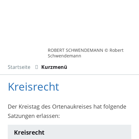
ROBERT SCHWENDEMANN © Robert
Schwendemann
Startseite
Kurzmenü
Kreisrecht
Der Kreistag des Ortenaukreises hat folgende
Satzungen erlassen:
Kreisrecht