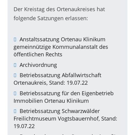
Der Kreistag des Ortenaukreises hat
folgende Satzungen erlassen:
Anstaltssatzung Ortenau Klinikum
gemeinnützige Kommunalanstalt des
öffentlichen Rechts
Archivordnung
Betriebssatzung Abfallwirtschaft
Ortenaukreis, Stand: 19.07.22
Betriebssatzung für den Eigenbetrieb
Immobilien Ortenau Klinikum
Betriebssatzung Schwarzwälder
Freilichtmuseum Vogtsbauernhof, Stand:
19.07.22