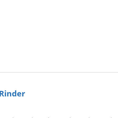
 Rinder