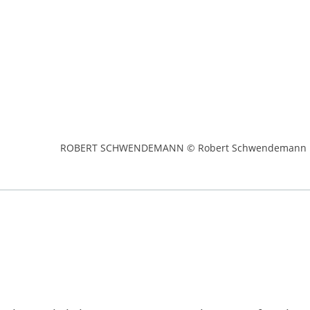
ROBERT SCHWENDEMANN © Robert Schwendemann