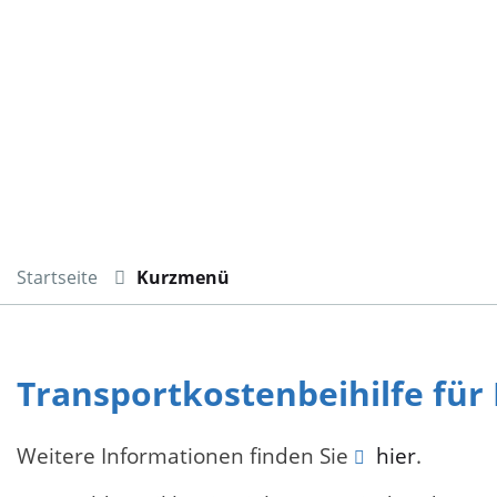
Startseite
Kurzmenü
Transportkostenbeihilfe für
Weitere Informationen finden Sie
hier
.