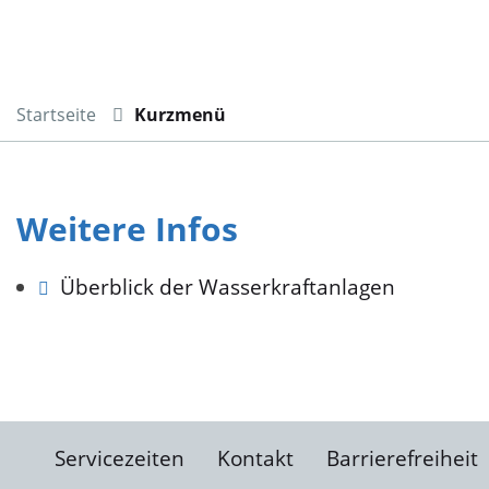
Startseite
Kurzmenü
Weitere Infos
Überblick der Wasserkraftanlagen
Servicezeiten
Kontakt
Barrierefreiheit