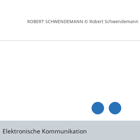
ROBERT SCHWENDEMANN © Robert Schwendemann
Elektronische Kommunikation