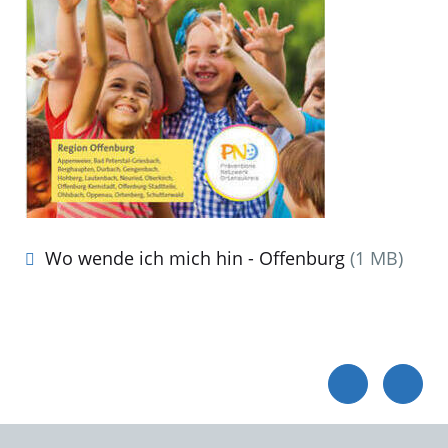
Wo wende ich mich hin - Offenburg
(1 MB)