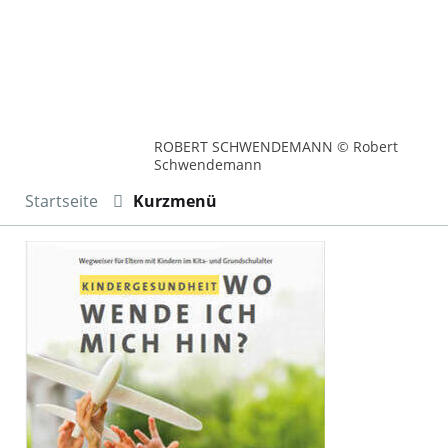
ROBERT SCHWENDEMANN © Robert
Schwendemann
Startseite
Kurzmenü