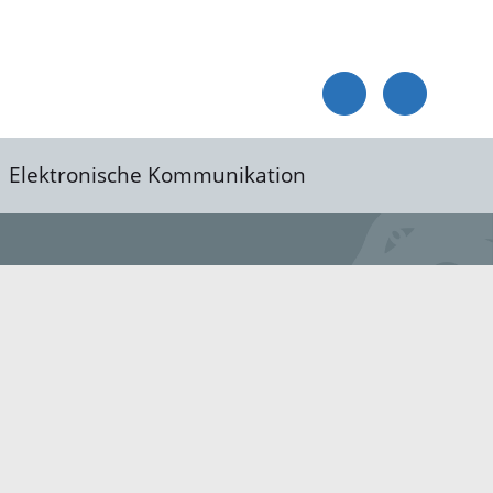
Elektronische Kommunikation
reis