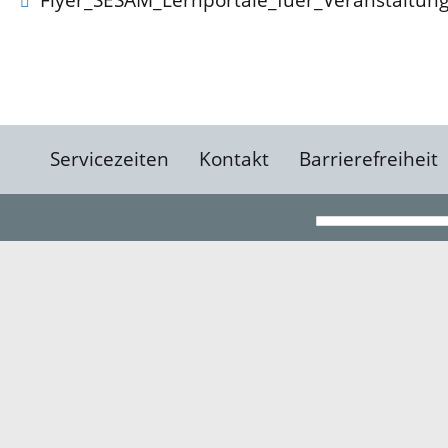
Servicezeiten
Kontakt
Barrierefreiheit