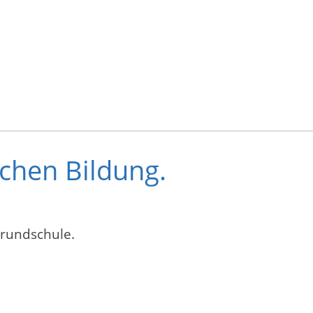
ichen Bildung.
Grundschule.