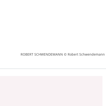
ROBERT SCHWENDEMANN © Robert Schwendemann