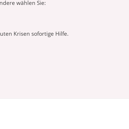
andere wählen Sie:
uten Krisen sofortige Hilfe.