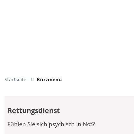
Startseite
Kurzmenü
Rettungsdienst
Fühlen Sie sich psychisch in Not?