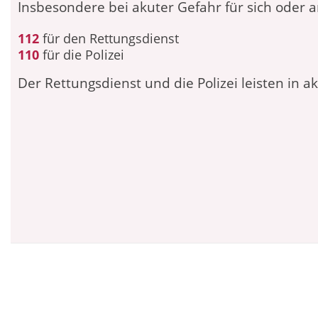
Insbesondere bei akuter Gefahr für sich oder 
112
für den Rettungsdienst
110
für die Polizei
Der Rettungsdienst und die Polizei leisten in ak