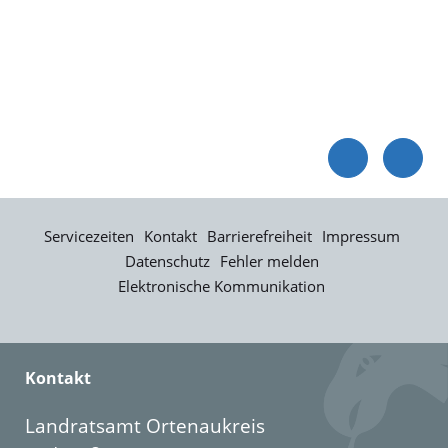
Servicezeiten
Kontakt
Barrierefreiheit
Impressum
Datenschutz
Fehler melden
Elektronische Kommunikation
Kontakt
Landratsamt Ortenaukreis