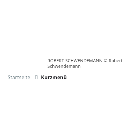
ROBERT SCHWENDEMANN © Robert
Schwendemann
Startseite
Kurzmenü