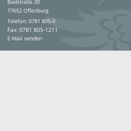
Badstraße 20
77652 Offenburg
Telefon: 0781 805-0
Fax: 0781 805-1211
E-Mail senden