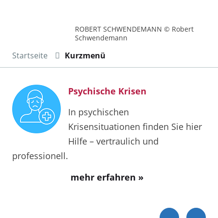
ROBERT SCHWENDEMANN © Robert
Schwendemann
Startseite
Kurzmenü
Psychische Krisen
In psychischen
Krisensituationen finden Sie hier
Hilfe – vertraulich und
professionell.
mehr erfahren »