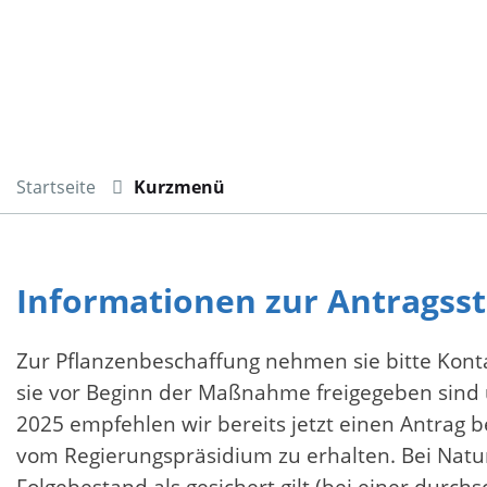
Startseite
Kurzmenü
Informationen zur Antragss
Zur Pflanzenbeschaffung nehmen sie bitte Kont
sie vor Beginn der Maßnahme freigegeben sind
2025 empfehlen wir bereits jetzt einen Antrag 
vom Regierungspräsidium zu erhalten. Bei Natur