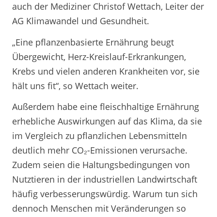
auch der Mediziner Christof Wettach, Leiter der
AG Klimawandel und Gesundheit.
„Eine pflanzenbasierte Ernährung beugt
Übergewicht, Herz-Kreislauf-Erkrankungen,
Krebs und vielen anderen Krankheiten vor, sie
hält uns fit“, so Wettach weiter.
Außerdem habe eine fleischhaltige Ernährung
erhebliche Auswirkungen auf das Klima, da sie
im Vergleich zu pflanzlichen Lebensmitteln
deutlich mehr CO₂-Emissionen verursache.
Zudem seien die Haltungsbedingungen von
Nutztieren in der industriellen Landwirtschaft
häufig verbesserungswürdig. Warum tun sich
dennoch Menschen mit Veränderungen so