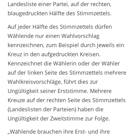
Landesliste einer Partei, auf der rechten,
blaugedruckten Hälfte des Stimmzettels.
Auf jeder Hälfte des Stimmzettels dürfen
Wählende nur einen Wahlvorschlag
kennzeichnen, zum Beispiel durch jeweils ein
Kreuz in den aufgedruckten Kreisen.
Kennzeichnet die Wählerin oder der Wähler
auf der linken Seite des Stimmzettels mehrere
Wahlkreisvorschläge, führt dies zur
Ungültigkeit seiner Erststimme. Mehrere
Kreuze auf der rechten Seite des Stimmzettels
(Landeslisten der Parteien) haben die
Ungültigkeit der Zweitstimme zur Folge.
„Wählende brauchen ihre Erst- und ihre