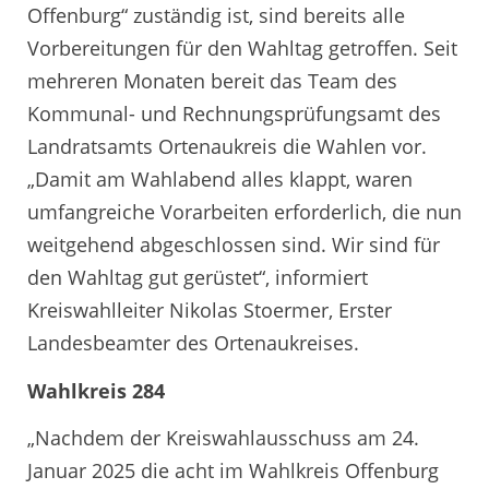
Offenburg“ zuständig ist, sind bereits alle
Vorbereitungen für den Wahltag getroffen. Seit
mehreren Monaten bereit das Team des
Kommunal- und Rechnungsprüfungsamt des
Landratsamts Ortenaukreis die Wahlen vor.
„Damit am Wahlabend alles klappt, waren
umfangreiche Vorarbeiten erforderlich, die nun
weitgehend abgeschlossen sind. Wir sind für
den Wahltag gut gerüstet“, informiert
Kreiswahlleiter Nikolas Stoermer, Erster
Landesbeamter des Ortenaukreises.
Wahlkreis 284
„Nachdem der Kreiswahlausschuss am 24.
Januar 2025 die acht im Wahlkreis Offenburg