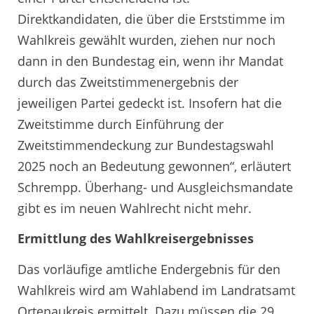
Direktkandidaten, die über die Erststimme im
Wahlkreis gewählt wurden, ziehen nur noch
dann in den Bundestag ein, wenn ihr Mandat
durch das Zweitstimmenergebnis der
jeweiligen Partei gedeckt ist. Insofern hat die
Zweitstimme durch Einführung der
Zweitstimmendeckung zur Bundestagswahl
2025 noch an Bedeutung gewonnen“, erläutert
Schrempp. Überhang- und Ausgleichsmandate
gibt es im neuen Wahlrecht nicht mehr.
Ermittlung des Wahlkreisergebnisses
Das vorläufige amtliche Endergebnis für den
Wahlkreis wird am Wahlabend im Landratsamt
Ortenaukreis ermittelt. Dazu müssen die 29