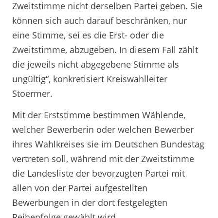
Zweitstimme nicht derselben Partei geben. Sie
können sich auch darauf beschränken, nur
eine Stimme, sei es die Erst- oder die
Zweitstimme, abzugeben. In diesem Fall zählt
die jeweils nicht abgegebene Stimme als
ungültig“, konkretisiert Kreiswahlleiter
Stoermer.
Mit der Erststimme bestimmen Wählende,
welcher Bewerberin oder welchen Bewerber
ihres Wahlkreises sie im Deutschen Bundestag
vertreten soll, während mit der Zweitstimme
die Landesliste der bevorzugten Partei mit
allen von der Partei aufgestellten
Bewerbungen in der dort festgelegten
Reihenfolge gewählt wird.