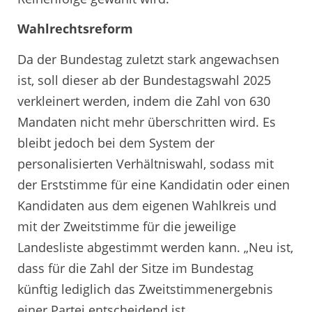
Wahlrechtsreform
Da der Bundestag zuletzt stark angewachsen
ist, soll dieser ab der Bundestagswahl 2025
verkleinert werden, indem die Zahl von 630
Mandaten nicht mehr überschritten wird. Es
bleibt jedoch bei dem System der
personalisierten Verhältniswahl, sodass mit
der Erststimme für eine Kandidatin oder einen
Kandidaten aus dem eigenen Wahlkreis und
mit der Zweitstimme für die jeweilige
Landesliste abgestimmt werden kann. „Neu ist,
dass für die Zahl der Sitze im Bundestag
künftig lediglich das Zweitstimmenergebnis
einer Partei entscheidend ist.