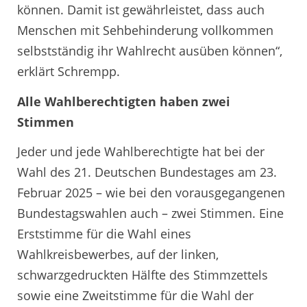
können. Damit ist gewährleistet, dass auch
Menschen mit Sehbehinderung vollkommen
selbstständig ihr Wahlrecht ausüben können“,
erklärt Schrempp.
Alle Wahlberechtigten haben zwei
Stimmen
Jeder und jede Wahlberechtigte hat bei der
Wahl des 21. Deutschen Bundestages am 23.
Februar 2025 – wie bei den vorausgegangenen
Bundestagswahlen auch – zwei Stimmen. Eine
Erststimme für die Wahl eines
Wahlkreisbewerbes, auf der linken,
schwarzgedruckten Hälfte des Stimmzettels
sowie eine Zweitstimme für die Wahl der