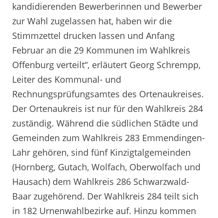
kandidierenden Bewerberinnen und Bewerber
zur Wahl zugelassen hat, haben wir die
Stimmzettel drucken lassen und Anfang
Februar an die 29 Kommunen im Wahlkreis
Offenburg verteilt“, erläutert Georg Schrempp,
Leiter des Kommunal- und
Rechnungsprüfungsamtes des Ortenaukreises.
Der Ortenaukreis ist nur für den Wahlkreis 284
zuständig. Während die südlichen Städte und
Gemeinden zum Wahlkreis 283 Emmendingen-
Lahr gehören, sind fünf Kinzigtalgemeinden
(Hornberg, Gutach, Wolfach, Oberwolfach und
Hausach) dem Wahlkreis 286 Schwarzwald-
Baar zugehörend. Der Wahlkreis 284 teilt sich
in 182 Urnenwahlbezirke auf. Hinzu kommen