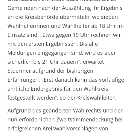
Gemeinden nach der Auszählung ihr Ergebnis
an die Kreisbehörde übermitteln, wo sieben
Wahlhelferinnen und Wahlhelfer ab 18 Uhr im
Einsatz sind. „Etwa gegen 19 Uhr rechnen wir
mit den ersten Ergebnissen. Bis alle
Meldungen eingegangen sind, wird es aber
sicherlich bis 21 Uhr dauern“, erwartet
Stoermer aufgrund der bisherigen
Erfahrungen. „Erst danach kann das vorläufige
amtliche Endergebnis für den Wahlkreis
festgestellt werden“, so der Kreiswahlleiter.
Aufgrund des geänderten Wahlrechts und der
nun erforderlichen Zweitstimmendeckung bei
erfolgreichen Kreiswahlvorschlägen von