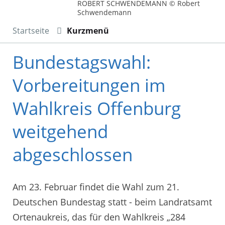
ROBERT SCHWENDEMANN © Robert
Schwendemann
Startseite
Kurzmenü
Bundestagswahl:
Vorbereitungen im
Wahlkreis Offenburg
weitgehend
abgeschlossen
Am 23. Februar findet die Wahl zum 21.
Deutschen Bundestag statt - beim Landratsamt
Ortenaukreis, das für den Wahlkreis „284