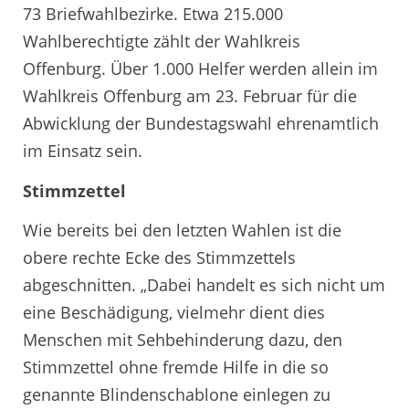
73 Briefwahlbezirke. Etwa 215.000
Wahlberechtigte zählt der Wahlkreis
Offenburg. Über 1.000 Helfer werden allein im
Wahlkreis Offenburg am 23. Februar für die
Abwicklung der Bundestagswahl ehrenamtlich
im Einsatz sein.
Stimmzettel
Wie bereits bei den letzten Wahlen ist die
obere rechte Ecke des Stimmzettels
abgeschnitten. „Dabei handelt es sich nicht um
eine Beschädigung, vielmehr dient dies
Menschen mit Sehbehinderung dazu, den
Stimmzettel ohne fremde Hilfe in die so
genannte Blindenschablone einlegen zu