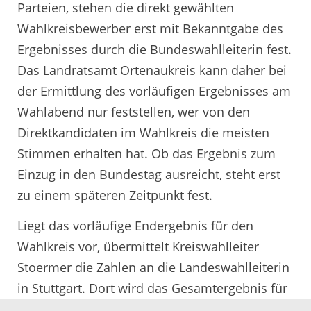
Parteien, stehen die direkt gewählten
Wahlkreisbewerber erst mit Bekanntgabe des
Ergebnisses durch die Bundeswahlleiterin fest.
Das Landratsamt Ortenaukreis kann daher bei
der Ermittlung des vorläufigen Ergebnisses am
Wahlabend nur feststellen, wer von den
Direktkandidaten im Wahlkreis die meisten
Stimmen erhalten hat. Ob das Ergebnis zum
Einzug in den Bundestag ausreicht, steht erst
zu einem späteren Zeitpunkt fest.
Liegt das vorläufige Endergebnis für den
Wahlkreis vor, übermittelt Kreiswahlleiter
Stoermer die Zahlen an die Landeswahlleiterin
in Stuttgart. Dort wird das Gesamtergebnis für
das Land Baden-Württemberg ermittelt und an