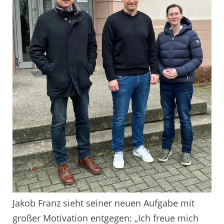
Jakob Franz sieht seiner neuen Aufgabe mit
großer Motivation entgegen: „Ich freue mich