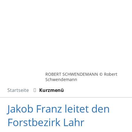
ROBERT SCHWENDEMANN © Robert
Schwendemann
Startseite
Kurzmenü
Jakob Franz leitet den
Forstbezirk Lahr