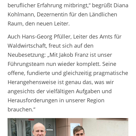
beruflicher Erfahrung mitbringt,“ begrüßt Diana
Kohlmann, Dezernentin für den Ländlichen
Raum, den neuen Leiter.
Auch Hans-Georg Pfüller, Leiter des Amts für
Waldwirtschaft, freut sich auf den
Neubesetzung: „Mit Jakob Franz ist unser
Führungsteam nun wieder komplett. Seine
offene, fundierte und gleichzeitig pragmatische
Herangehensweise ist genau das, was wir
angesichts der vielfältigen Aufgaben und
Herausforderungen in unserer Region
brauchen.“