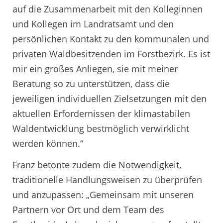
auf die Zusammenarbeit mit den Kolleginnen
und Kollegen im Landratsamt und den
persönlichen Kontakt zu den kommunalen und
privaten Waldbesitzenden im Forstbezirk. Es ist
mir ein großes Anliegen, sie mit meiner
Beratung so zu unterstützen, dass die
jeweiligen individuellen Zielsetzungen mit den
aktuellen Erfordernissen der klimastabilen
Waldentwicklung bestmöglich verwirklicht
werden können.“
Franz betonte zudem die Notwendigkeit,
traditionelle Handlungsweisen zu überprüfen
und anzupassen: „Gemeinsam mit unseren
Partnern vor Ort und dem Team des