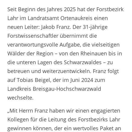
Seit Beginn des Jahres 2025 hat der Forstbezirk
Lahr im Landratsamt Ortenaukreis einen
neuen Leiter: Jakob Franz. Der 31-jährige
Forstwissenschaftler übernimmt die
verantwortungsvolle Aufgabe, die vielseitigen
Wälder der Region – von den Rheinauen bis in
die unteren Lagen des Schwarzwaldes – zu
betreuen und weiterzuentwickeln. Franz folgt
auf Tobias Beigel, der im Juni 2024 zum
Landkreis Breisgau-Hochschwarzwald
wechselte.
„Mit Herrn Franz haben wir einen engagierten
Kollegen für die Leitung des Forstbezirks Lahr
gewinnen können, der ein wertvolles Paket an