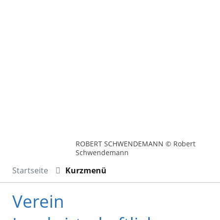
ROBERT SCHWENDEMANN © Robert
Schwendemann
Startseite
Kurzmenü
Verein