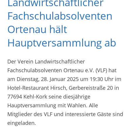
Landwirtschaftlicher
Fachschulabsolventen
Ortenau hält
Hauptversammlung ab
Der Verein Landwirtschaftlicher
Fachschulabsolventen Ortenau e.V. (VLF) hat
am Dienstag, 28. Januar 2025 um 19:30 Uhr im
Hotel-Restaurant Hirsch, Gerbereistraße 20 in
77694 Kehl-Kork seine diesjährige
Hauptversammlung mit Wahlen. Alle
Mitglieder des VLF und interessierte Gäste sind
eingeladen.