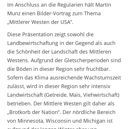
Im Anschluss an die Regularien hält Martin
Munz einen Bilder-Vortrag zum Thema
„Mittlerer Westen der USA“.
Diese Präsentation zeigt sowohl die
Landbewirtschaftung in der Gegend als auch
die Schönheit der Landschaft des Mittleren
Westens. Aufgrund der Gletscherperioden sind
die Böden in dieser Region sehr fruchtbar.
Sofern das Klima ausreichende Wachstumszeit
zulässt, wird in dieser Region sehr intensiv
Landwirtschaft (Getreide, Mais, Viehwirtschaft)
betrieben. Der Mittlere Westen gilt daher als
„Brotkorb der Nation“. Der nördliche Bereich
von Minnesota, Wisconsin und Michigan ist