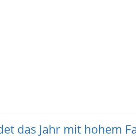
et das Jahr mit hohem Fa