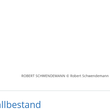
ROBERT SCHWENDEMANN © Robert Schwendemann
llbestand