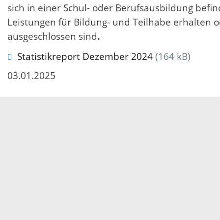
sich in einer Schul- oder Berufsausbildung befi
Leistungen für Bildung- und Teilhabe erhalten 
ausgeschlossen sind
.
Statistikreport Dezember 2024
(164 kB)
03.01.2025
Servicezeiten
Kontakt
Barrierefreiheit