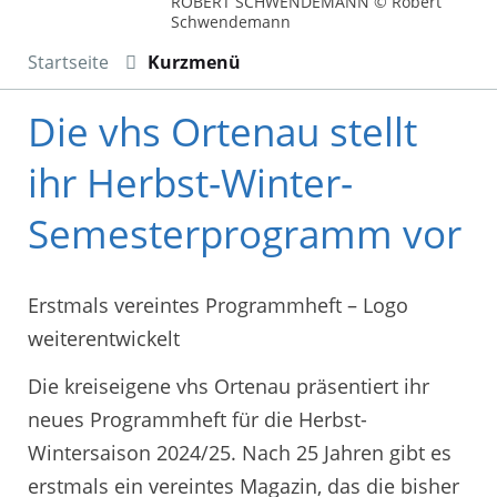
ROBERT SCHWENDEMANN © Robert
Schwendemann
Startseite
Kurzmenü
Die vhs Ortenau stellt
ihr Herbst-Winter-
Semesterprogramm vor
Erstmals vereintes Programmheft – Logo
weiterentwickelt
Die kreiseigene vhs Ortenau präsentiert ihr
neues Programmheft für die Herbst-
Wintersaison 2024/25. Nach 25 Jahren gibt es
erstmals ein vereintes Magazin, das die bisher