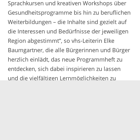
Sprachkursen und kreativen Workshops über
Gesundheitsprogramme bis hin zu beruflichen
Weiterbildungen – die Inhalte sind gezielt auf
die Interessen und Bedürfnisse der jeweiligen
Region abgestimmt“, so vhs-Leiterin Elke
Baumgartner, die alle Bürgerinnen und Bürger
herzlich einlädt, das neue Programmheft zu
entdecken, sich dabei inspirieren zu lassen
und die vielfältigen Lernmöglichkeiten zu
erkunden.
13.09.2024