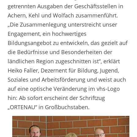
getrennten Ausgaben der Geschäftsstellen in
Achern, Kehl und Wolfach zusammenführt.
„Die Zusammenlegung unterstreicht unser
Engagement, ein hochwertiges
Bildungsangebot zu entwickeln, das gezielt auf
die Bedürfnisse und Besonderheiten der
ländlichen Region zugeschnitten ist“, erklärt
Heiko Faller, Dezernent für Bildung, Jugend,
Soziales und Arbeitsförderung und weist auch
auf eine optische Veränderung im vhs-Logo
hin: Ab sofort erscheint der Schriftzug
„ORTENAU“ in Großbuchstaben.