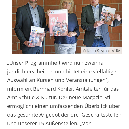
© Laura Kirschniok/LRA
„Unser Programmheft wird nun zweimal
jährlich erscheinen und bietet eine vielfältige
Auswahl an Kursen und Veranstaltungen“,
informiert Bernhard Kohler, Amtsleiter für das
Amt Schule & Kultur. Der neue Magazin-Stil
ermöglicht einen umfassenden Überblick über
das gesamte Angebot der drei Geschäftsstellen
und unserer 15 Außenstellen. „Von