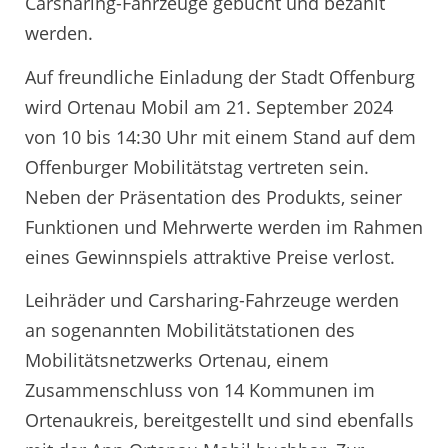
Carsharing-Fahrzeuge gebucht und bezahlt
werden.
Auf freundliche Einladung der Stadt Offenburg
wird Ortenau Mobil am 21. September 2024
von 10 bis 14:30 Uhr mit einem Stand auf dem
Offenburger Mobilitätstag vertreten sein.
Neben der Präsentation des Produkts, seiner
Funktionen und Mehrwerte werden im Rahmen
eines Gewinnspiels attraktive Preise verlost.
Leihräder und Carsharing-Fahrzeuge werden
an sogenannten Mobilitätstationen des
Mobilitätsnetzwerks Ortenau, einem
Zusammenschluss von 14 Kommunen im
Ortenaukreis, bereitgestellt und sind ebenfalls