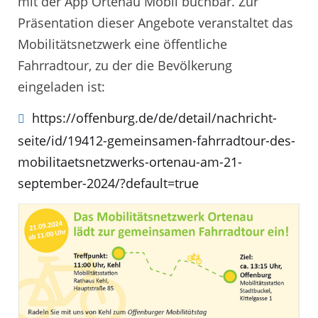
mit der App Ortenau Mobil buchbar. Zur
Präsentation dieser Angebote veranstaltet das
Mobilitätsnetzwerk eine öffentliche
Fahrradtour, zu der die Bevölkerung
eingeladen ist:
https://offenburg.de/de/detail/nachricht-
seite/id/19412-gemeinsamen-fahrradtour-des-
mobilitaetsnetzwerks-ortenau-am-21-
september-2024/?default=true