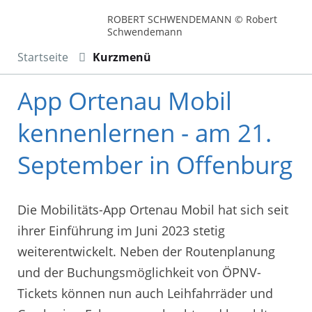
ROBERT SCHWENDEMANN © Robert
Schwendemann
Startseite
Kurzmenü
App Ortenau Mobil
kennenlernen - am 21.
September in Offenburg
Die Mobilitäts-App Ortenau Mobil hat sich seit
ihrer Einführung im Juni 2023 stetig
weiterentwickelt. Neben der Routenplanung
und der Buchungsmöglichkeit von ÖPNV-
Tickets können nun auch Leihfahrräder und