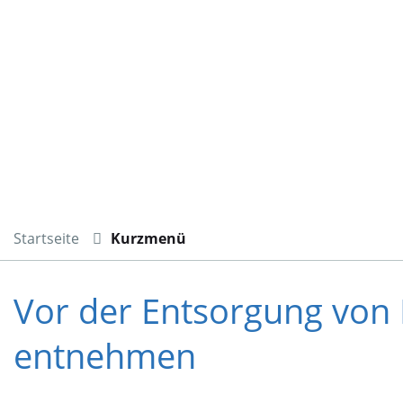
Startseite
Kurzmenü
Vor der Entsorgung von 
entnehmen