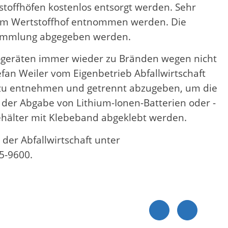
stoffhöfen kostenlos entsorgt werden. Sehr
 beim Wertstoffhof entnommen werden. Die
sammlung abgegeben werden.
trogeräten immer wieder zu Bränden wegen nicht
fan Weiler vom Eigenbetrieb Abfallwirtschaft
es zu entnehmen und getrennt abzugeben, um die
 der Abgabe von Lithium-Ionen-Batterien oder -
hälter mit Klebeband abgeklebt werden.
der Abfallwirtschaft unter
5-9600.