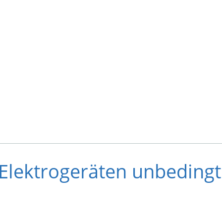
Elektrogeräten unbedingt