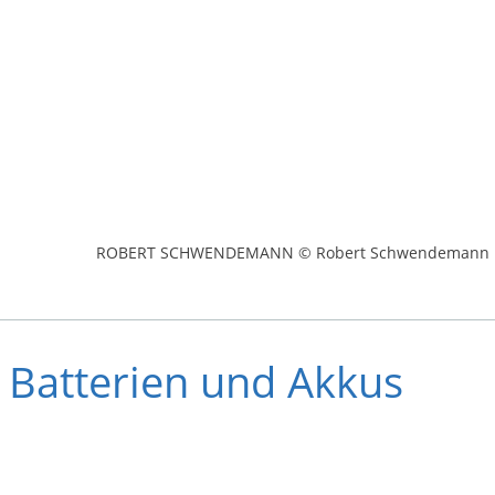
ROBERT SCHWENDEMANN © Robert Schwendemann
 Batterien und Akkus