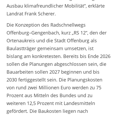
Ausbau klimafreundlicher Mobilität“, erklärte
Landrat Frank Scherer.
Die Konzeption des Radschnellwegs
Offenburg–Gengenbach, kurz „RS 12“, den der
Ortenaukreis und die Stadt Offenburg als
Baulastträger gemeinsam umsetzen, ist
bislang am konkretesten. Bereits bis Ende 2026
sollen die Planungen abgeschlossen sein, die
Bauarbeiten sollen 2027 beginnen und bis
2030 fertiggestellt sein. Die Planungskosten
von rund zwei Millionen Euro werden zu 75
Prozent aus Mitteln des Bundes und zu
weiteren 12,5 Prozent mit Landesmitteln
gefördert. Die Baukosten liegen nach