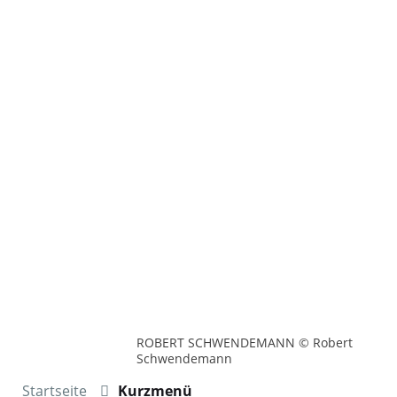
ROBERT SCHWENDEMANN © Robert
Schwendemann
Startseite
Kurzmenü