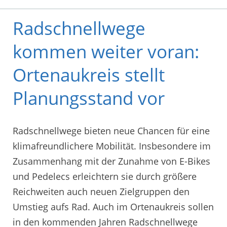
Radschnellwege
kommen weiter voran:
Ortenaukreis stellt
Planungsstand vor
Radschnellwege bieten neue Chancen für eine
klimafreundlichere Mobilität. Insbesondere im
Zusammenhang mit der Zunahme von E-Bikes
und Pedelecs erleichtern sie durch größere
Reichweiten auch neuen Zielgruppen den
Umstieg aufs Rad. Auch im Ortenaukreis sollen
in den kommenden Jahren Radschnellwege