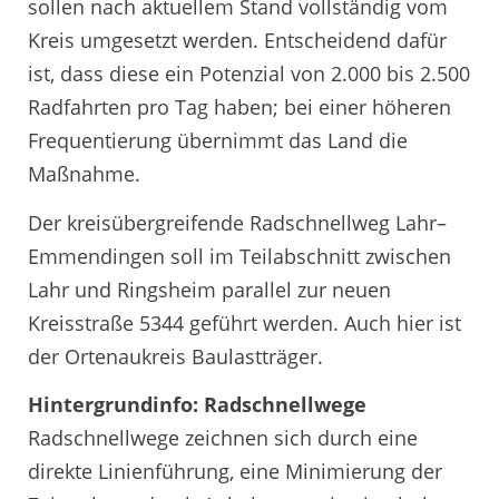
sollen nach aktuellem Stand vollständig vom
Kreis umgesetzt werden. Entscheidend dafür
ist, dass diese ein Potenzial von 2.000 bis 2.500
Radfahrten pro Tag haben; bei einer höheren
Frequentierung übernimmt das Land die
Maßnahme.
Der kreisübergreifende Radschnellweg Lahr–
Emmendingen soll im Teilabschnitt zwischen
Lahr und Ringsheim parallel zur neuen
Kreisstraße 5344 geführt werden. Auch hier ist
der Ortenaukreis Baulastträger.
Hintergrundinfo: Radschnellwege
Radschnellwege zeichnen sich durch eine
direkte Linienführung, eine Minimierung der