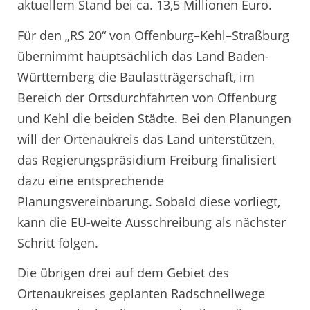
aktuellem Stand bei ca. 13,5 Millionen Euro.
Für den „RS 20“ von Offenburg–Kehl–Straßburg
übernimmt hauptsächlich das Land Baden-
Württemberg die Baulastträgerschaft, im
Bereich der Ortsdurchfahrten von Offenburg
und Kehl die beiden Städte. Bei den Planungen
will der Ortenaukreis das Land unterstützen,
das Regierungspräsidium Freiburg finalisiert
dazu eine entsprechende
Planungsvereinbarung. Sobald diese vorliegt,
kann die EU-weite Ausschreibung als nächster
Schritt folgen.
Die übrigen drei auf dem Gebiet des
Ortenaukreises geplanten Radschnellwege