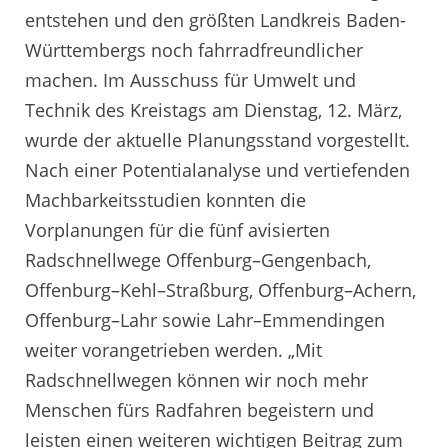
entstehen und den größten Landkreis Baden-
Württembergs noch fahrradfreundlicher
machen. Im Ausschuss für Umwelt und
Technik des Kreistags am Dienstag, 12. März,
wurde der aktuelle Planungsstand vorgestellt.
Nach einer Potentialanalyse und vertiefenden
Machbarkeitsstudien konnten die
Vorplanungen für die fünf avisierten
Radschnellwege Offenburg–Gengenbach,
Offenburg–Kehl–Straßburg, Offenburg–Achern,
Offenburg–Lahr sowie Lahr–Emmendingen
weiter vorangetrieben werden. „Mit
Radschnellwegen können wir noch mehr
Menschen fürs Radfahren begeistern und
leisten einen weiteren wichtigen Beitrag zum