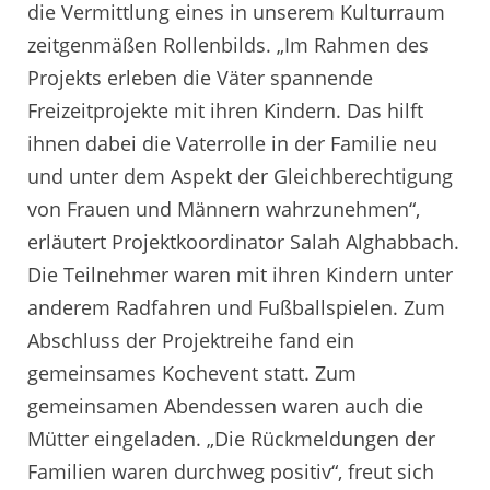
die Vermittlung eines in unserem Kulturraum
zeitgenmäßen Rollenbilds. „Im Rahmen des
Projekts erleben die Väter spannende
Freizeitprojekte mit ihren Kindern. Das hilft
ihnen dabei die Vaterrolle in der Familie neu
und unter dem Aspekt der Gleichberechtigung
von Frauen und Männern wahrzunehmen“,
erläutert Projektkoordinator Salah Alghabbach.
Die Teilnehmer waren mit ihren Kindern unter
anderem Radfahren und Fußballspielen. Zum
Abschluss der Projektreihe fand ein
gemeinsames Kochevent statt. Zum
gemeinsamen Abendessen waren auch die
Mütter eingeladen. „Die Rückmeldungen der
Familien waren durchweg positiv“, freut sich