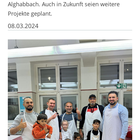
Alghabbach. Auch in Zukunft seien weitere
Projekte geplant.
08.03.2024