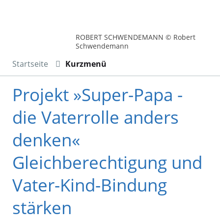
ROBERT SCHWENDEMANN © Robert
Schwendemann
Startseite
Kurzmenü
Projekt »Super-Papa -
die Vaterrolle anders
denken«
Gleichberechtigung und
Vater-Kind-Bindung
stärken