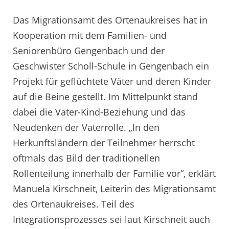
Das Migrationsamt des Ortenaukreises hat in
Kooperation mit dem Familien- und
Seniorenbüro Gengenbach und der
Geschwister Scholl-Schule in Gengenbach ein
Projekt für geflüchtete Väter und deren Kinder
auf die Beine gestellt. Im Mittelpunkt stand
dabei die Vater-Kind-Beziehung und das
Neudenken der Vaterrolle. „In den
Herkunftsländern der Teilnehmer herrscht
oftmals das Bild der traditionellen
Rollenteilung innerhalb der Familie vor“, erklärt
Manuela Kirschneit, Leiterin des Migrationsamt
des Ortenaukreises. Teil des
Integrationsprozesses sei laut Kirschneit auch