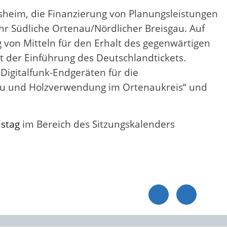
sheim, die Finanzierung von Planungsleistungen
hr Südliche Ortenau/Nördlicher Breisgau. Auf
von Mitteln für den Erhalt des gegenwärtigen
 der Einführung des Deutschlandtickets.
igitalfunk-Endgeräten für die
bau und Holzverwendung im Ortenaukreis“ und
stag
im Bereich des Sitzungskalenders