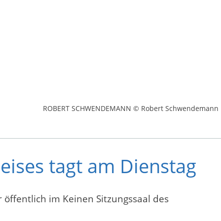
ROBERT SCHWENDEMANN © Robert Schwendemann
eises tagt am Dienstag
öffentlich im Keinen Sitzungssaal des