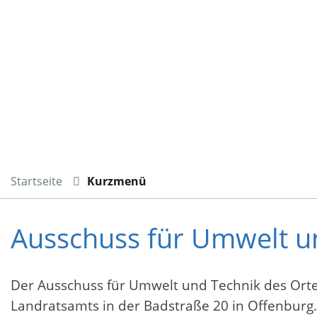
Startseite
Kurzmenü
Ausschuss für Umwelt un
Der Ausschuss für Umwelt und Technik des Orten
Landratsamts in der Badstraße 20 in Offenburg.