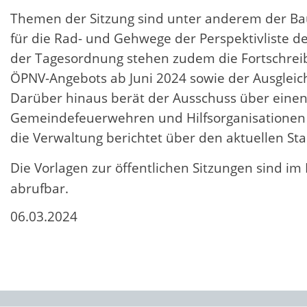
Themen der Sitzung sind unter anderem der Bau
für die Rad- und Gehwege der Perspektivliste d
der Tagesordnung stehen zudem die Fortschreib
ÖPNV-Angebots ab Juni 2024 sowie der Ausgleic
Darüber hinaus berät der Ausschuss über einen
Gemeindefeuerwehren und Hilfsorganisationen 
die Verwaltung berichtet über den aktuellen St
Die Vorlagen zur öffentlichen Sitzungen sind im 
abrufbar.
06.03.2024