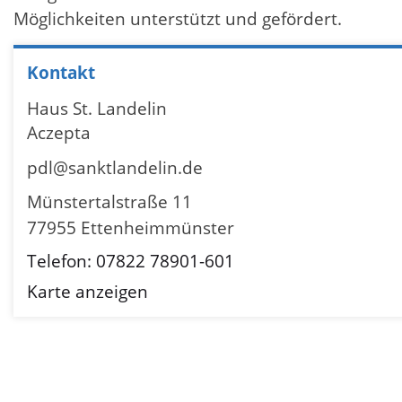
Möglichkeiten unterstützt und gefördert.
Kontakt
Haus St. Landelin
Aczepta
pdl@sanktlandelin.de
Münstertalstraße 11
77955 Ettenheimmünster
Telefon: 07822 78901-601
Karte anzeigen