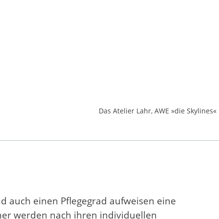
Das Atelier Lahr, AWE »die Skylines«
nd auch einen Pflegegrad aufweisen eine
er werden nach ihren individuellen