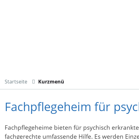
Startseite
Kurzmenü
Fachpflegeheim für psyc
Fachpflegeheime bieten für psychisch erkrankte
fachgerechte umfassende Hilfe. Es werden Ein