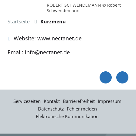
ROBERT SCHWENDEMANN © Robert
Schwendemann
Startseite
Kurzmenü
Website: www.nectanet.de
Email: info@nectanet.de
Servicezeiten
Kontakt
Barrierefreiheit
Impressum
Datenschutz
Fehler melden
Elektronische Kommunikation