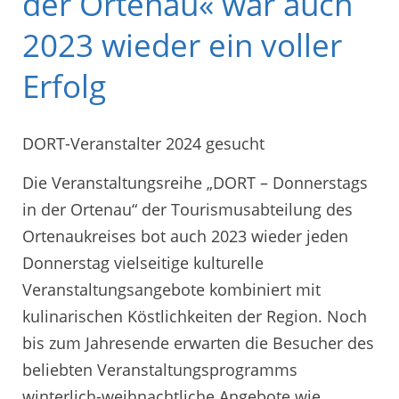
der Ortenau« war auch
2023 wieder ein voller
Erfolg
DORT-Veranstalter 2024 gesucht
Die Veranstaltungsreihe „DORT – Donnerstags
in der Ortenau“ der Tourismusabteilung des
Ortenaukreises bot auch 2023 wieder jeden
Donnerstag vielseitige kulturelle
Veranstaltungsangebote kombiniert mit
kulinarischen Köstlichkeiten der Region. Noch
bis zum Jahresende erwarten die Besucher des
beliebten Veranstaltungsprogramms
winterlich-weihnachtliche Angebote wie