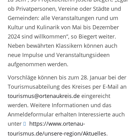
ob Privatpersonen, Vereine oder Städte und
Gemeinden: alle Veranstaltungen rund um
Kultur und Kulinarik von Mai bis Dezember
2024 sind willkommen“, so Biegert weiter.
Neben bewährten Klassikern können auch
neue Impulse und Veranstaltungsideen
aufgenommen werden.
Vorschläge können bis zum 28. Januar bei der
Tourismusabteilung des Kreises per E-Mail an
tourismus@ortenaukreis.de
eingereicht
werden. Weitere Informationen und das
Anmeldeformular erhalten Interessierte auch
unter
https://www.ortenau-
tourismus.de/unsere-region/Aktuelles
.