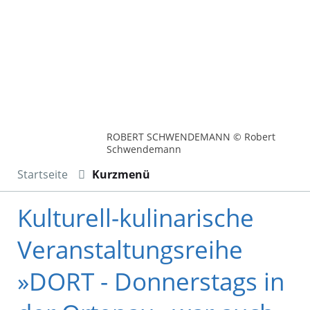
ROBERT SCHWENDEMANN © Robert
Schwendemann
Startseite
Kurzmenü
Kulturell-kulinarische
Veranstaltungsreihe
»DORT - Donnerstags in