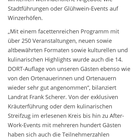
Stadtführungen oder Glühwein-Events auf
Winzerhöfen.
„Mit einem facettenreichen Programm mit
über 250 Veranstaltungen, neuen sowie
altbewährten Formaten sowie kulturellen und
kulinarischen Highlights wurde auch die 14.
DORT-Auflage von unseren Gästen ebenso wie
von den Ortenauerinnen und Ortenauern
wieder sehr gut angenommen“, bilanziert
Landrat Frank Scherer. Von der exklusiven
Kräuterführung oder dem kulinarischen
Streifzug im erlesenen Kreis bis hin zu After-
Work-Events mit mehreren hundert Gästen
haben sich auch die Teilnehmerzahlen