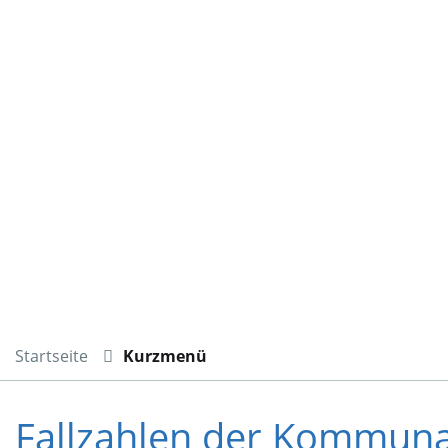
Startseite
Kurzmenü
Fallzahlen der Kommunal