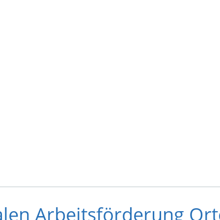
en Arbeitsförderung Ort