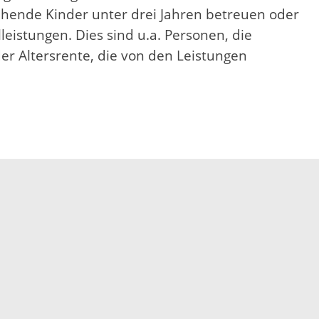
ziehende Kinder unter drei Jahren betreuen oder
eistungen. Dies sind u.a. Personen, die
er Altersrente, die von den Leistungen
Elektronische Kommunikation