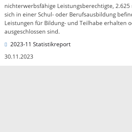
nichterwerbsfähige Leistungsberechtigte, 2.625 
sich in einer Schul- oder Berufsausbildung befi
Leistungen für Bildung- und Teilhabe erhalten 
ausgeschlossen sind.
2023-11 Statistikreport
30.11.2023
Servicezeiten
Kontakt
Barrierefreiheit