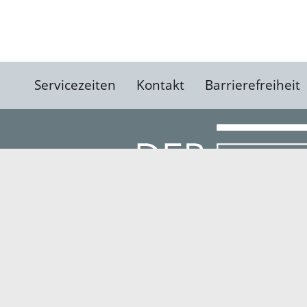
Servicezeiten
Kontakt
Barrierefreiheit