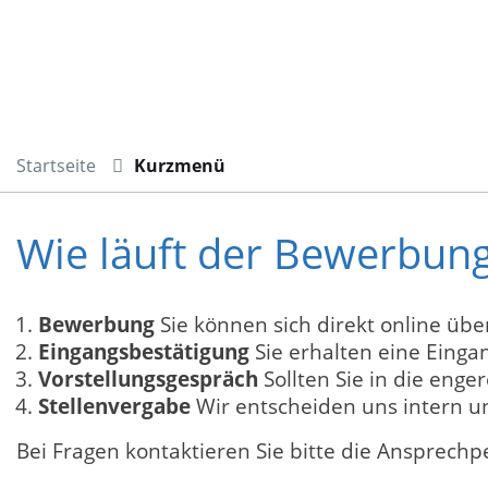
Startseite
Kurzmenü
Wie läuft der Bewerbun
Bewerbung
Sie können sich direkt online üb
Eingangsbestätigung
Sie erhalten eine Einga
Vorstellungsgespräch
Sollten Sie in die eng
Stellenvergabe
Wir entscheiden uns intern un
Bei Fragen kontaktieren Sie bitte die Ansprech