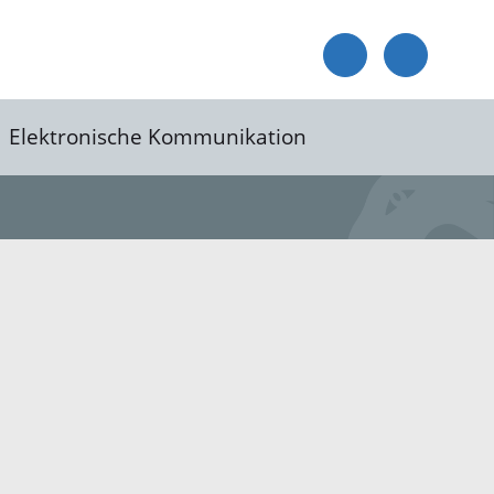
Elektronische Kommunikation
reis