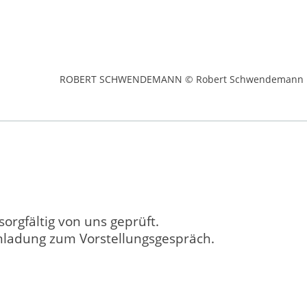
ROBERT SCHWENDEMANN © Robert Schwendemann
orgfältig von uns geprüft.
inladung zum Vorstellungsgespräch.