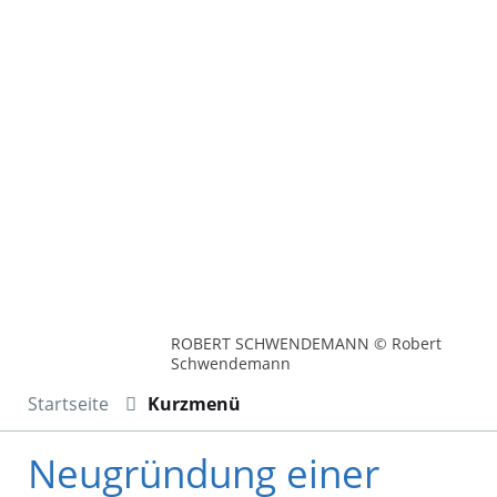
ROBERT SCHWENDEMANN © Robert
Schwendemann
Startseite
Kurzmenü
Neugründung einer