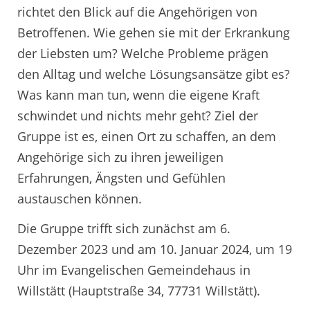
richtet den Blick auf die Angehörigen von
Betroffenen. Wie gehen sie mit der Erkrankung
der Liebsten um? Welche Probleme prägen
den Alltag und welche Lösungsansätze gibt es?
Was kann man tun, wenn die eigene Kraft
schwindet und nichts mehr geht? Ziel der
Gruppe ist es, einen Ort zu schaffen, an dem
Angehörige sich zu ihren jeweiligen
Erfahrungen, Ängsten und Gefühlen
austauschen können.
Die Gruppe trifft sich zunächst am 6.
Dezember 2023 und am 10. Januar 2024, um 19
Uhr im Evangelischen Gemeindehaus in
Willstätt (Hauptstraße 34, 77731 Willstätt).