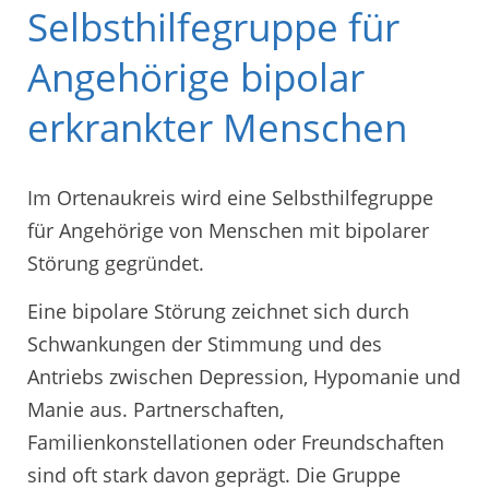
Selbsthilfegruppe für
Angehörige bipolar
erkrankter Menschen
Im Ortenaukreis wird eine Selbsthilfegruppe
für Angehörige von Menschen mit bipolarer
Störung gegründet.
Eine bipolare Störung zeichnet sich durch
Schwankungen der Stimmung und des
Antriebs zwischen Depression, Hypomanie und
Manie aus. Partnerschaften,
Familienkonstellationen oder Freundschaften
sind oft stark davon geprägt. Die Gruppe