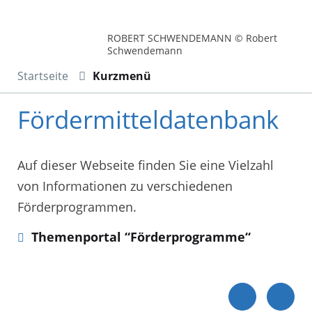
ROBERT SCHWENDEMANN © Robert
Schwendemann
Startseite
Kurzmenü
Fördermitteldatenbank
Auf dieser Webseite finden Sie eine Vielzahl
von Informationen zu verschiedenen
Förderprogrammen.
Themenportal “Förderprogramme“