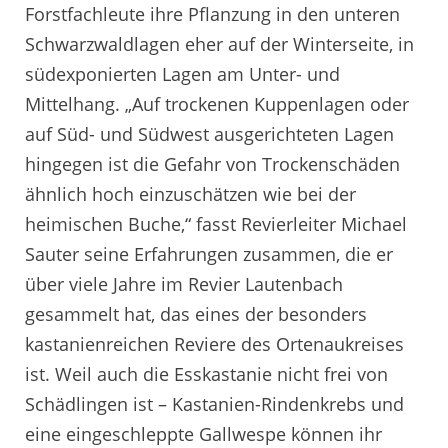
Forstfachleute ihre Pflanzung in den unteren
Schwarzwaldlagen eher auf der Winterseite, in
südexponierten Lagen am Unter- und
Mittelhang. „Auf trockenen Kuppenlagen oder
auf Süd- und Südwest ausgerichteten Lagen
hingegen ist die Gefahr von Trockenschäden
ähnlich hoch einzuschätzen wie bei der
heimischen Buche,“ fasst Revierleiter Michael
Sauter seine Erfahrungen zusammen, die er
über viele Jahre im Revier Lautenbach
gesammelt hat, das eines der besonders
kastanienreichen Reviere des Ortenaukreises
ist. Weil auch die Esskastanie nicht frei von
Schädlingen ist – Kastanien-Rindenkrebs und
eine eingeschleppte Gallwespe können ihr