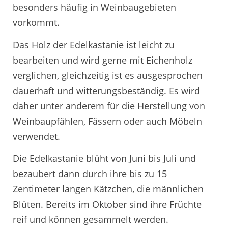
besonders häufig in Weinbaugebieten
vorkommt.
Das Holz der Edelkastanie ist leicht zu
bearbeiten und wird gerne mit Eichenholz
verglichen, gleichzeitig ist es ausgesprochen
dauerhaft und witterungsbeständig. Es wird
daher unter anderem für die Herstellung von
Weinbaupfählen, Fässern oder auch Möbeln
verwendet.
Die Edelkastanie blüht von Juni bis Juli und
bezaubert dann durch ihre bis zu 15
Zentimeter langen Kätzchen, die männlichen
Blüten. Bereits im Oktober sind ihre Früchte
reif und können gesammelt werden.