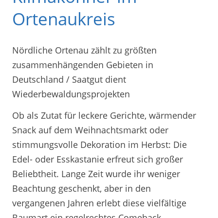
Ortenaukreis
Nördliche Ortenau zählt zu größten
zusammenhängenden Gebieten in
Deutschland / Saatgut dient
Wiederbewaldungsprojekten
Ob als Zutat für leckere Gerichte, wärmender
Snack auf dem Weihnachtsmarkt oder
stimmungsvolle Dekoration im Herbst: Die
Edel- oder Esskastanie erfreut sich großer
Beliebtheit. Lange Zeit wurde ihr weniger
Beachtung geschenkt, aber in den
vergangenen Jahren erlebt diese vielfältige
Baumart ein regelrechtes Comeback.