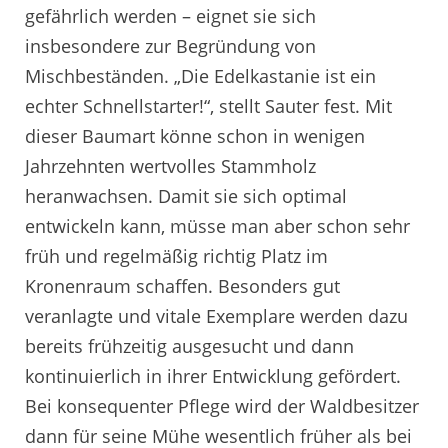
gefährlich werden – eignet sie sich
insbesondere zur Begründung von
Mischbeständen. „Die Edelkastanie ist ein
echter Schnellstarter!“, stellt Sauter fest. Mit
dieser Baumart könne schon in wenigen
Jahrzehnten wertvolles Stammholz
heranwachsen. Damit sie sich optimal
entwickeln kann, müsse man aber schon sehr
früh und regelmäßig richtig Platz im
Kronenraum schaffen. Besonders gut
veranlagte und vitale Exemplare werden dazu
bereits frühzeitig ausgesucht und dann
kontinuierlich in ihrer Entwicklung gefördert.
Bei konsequenter Pflege wird der Waldbesitzer
dann für seine Mühe wesentlich früher als bei