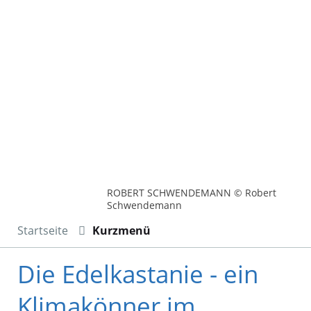
ROBERT SCHWENDEMANN © Robert
Schwendemann
Startseite
Kurzmenü
Die Edelkastanie - ein
Klimakönner im