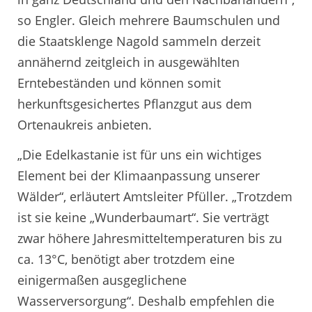
so Engler. Gleich mehrere Baumschulen und
die Staatsklenge Nagold sammeln derzeit
annähernd zeitgleich in ausgewählten
Erntebeständen und können somit
herkunftsgesichertes Pflanzgut aus dem
Ortenaukreis anbieten.
„Die Edelkastanie ist für uns ein wichtiges
Element bei der Klimaanpassung unserer
Wälder“, erläutert Amtsleiter Pfüller. „Trotzdem
ist sie keine „Wunderbaumart“. Sie verträgt
zwar höhere Jahresmitteltemperaturen bis zu
ca. 13°C, benötigt aber trotzdem eine
einigermaßen ausgeglichene
Wasserversorgung“. Deshalb empfehlen die