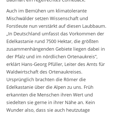
Auch im Bemühen um klimatolerante
Mischwälder setzen Wissenschaft und
Forstleute nun verstärkt auf diesen Laubbaum.
„In Deutschland umfasst das Vorkommen der
Edelkastanie rund 7500 Hektar, die größten
zusammenhängenden Gebiete liegen dabei in
der Pfalz und im nördlichen Ortenaukreis“,
erklärt Hans-Georg Pfüller, Leiter des Amts für
Waldwirtschaft des Ortenaukreises.
Ursprünglich brachten die Römer die
Edelkastanie über die Alpen zu uns. Früh
erkannten die Menschen ihren Wert und
siedelten sie gerne in ihrer Nähe an. Kein
Wunder also, dass sie auch heutzutage